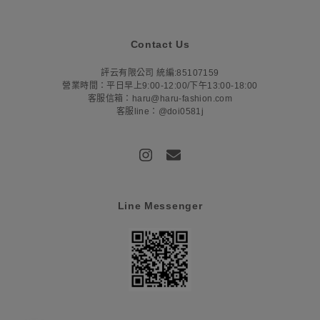
Contact Us
評云有限公司 統編:85107159
營業時間：平日早上9:00-12:00/下午13:00-18:00
客服信箱：haru@haru-fashion.com
客服line：@doi0581j
Line Messenger