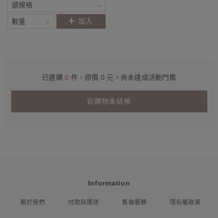
加入
已選購
0
件，原價 0 元，尚未達成活動門檻
到購物車結帳
Information
關於我們
付款與運送
售後服務
隱私權政策