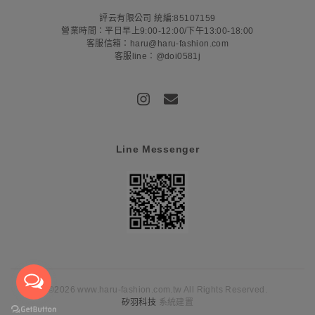
評云有限公司 統編:85107159
營業時間：平日早上9:00-12:00/下午13:00-18:00
客服信箱：haru@haru-fashion.com
客服line：@doi0581j
Line Messenger
©2026 www.haru-fashion.com.tw All Rights Reserved.
矽羽科技
系統建置