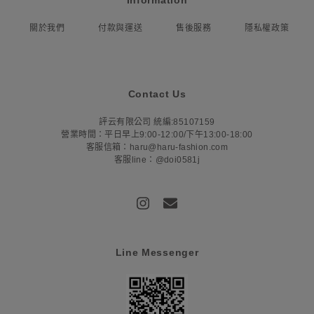
Information
關於我們
付款與運送
售後服務
隱私權政策
Contact Us
評云有限公司 統編:85107159
營業時間：平日早上9:00-12:00/下午13:00-18:00
客服信箱：haru@haru-fashion.com
客服line：@doi0581j
Line Messenger