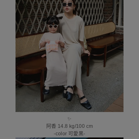
✨
阿香 14.8 kg/100 cm
-color 可愛黑-