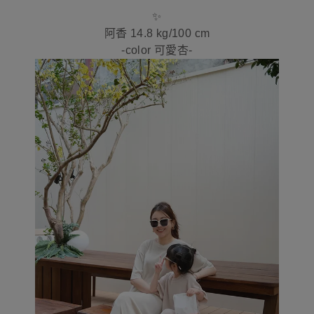
✨
阿香 14.8 kg/100 cm
-color 可愛杏-