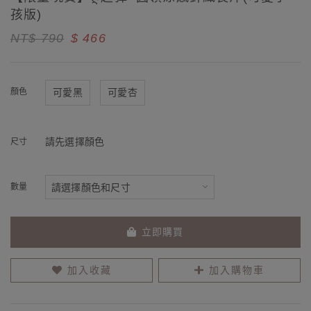
孩版)
NT$ 790
$ 466
顏色
可愛黑
可愛杏
請先選擇顏色
尺寸
數量
立即購買
加入收藏
加入購物車