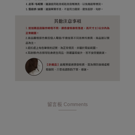
留言板 Comments