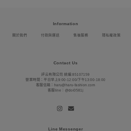
Information
關於我們
付款與運送
售後服務
隱私權政策
Contact Us
評云有限公司 統編:85107159
營業時間：平日早上9:00-12:00/下午13:00-18:00
客服信箱：haru@haru-fashion.com
客服line：@doi0581j
Line Messenger