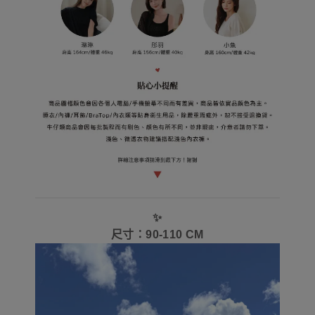
✨
尺寸：90-110 CM