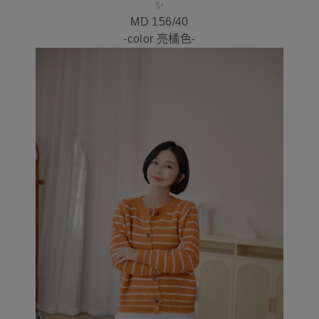
✨
MD 156/40
-color 亮橘色-