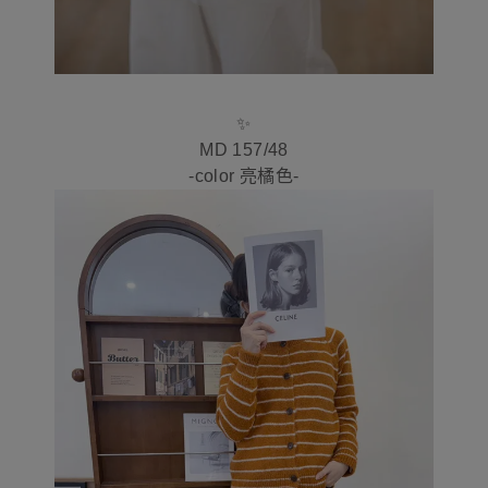
✨
MD 157/48
-color 亮橘色-