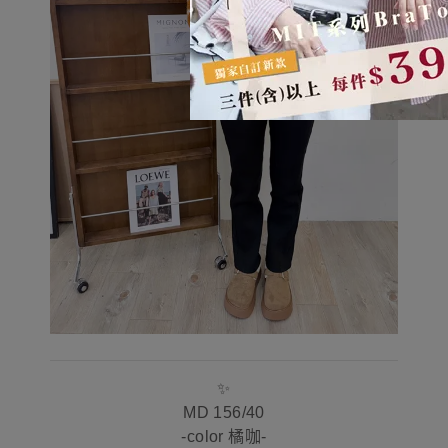
✨
MD 156/40
-color 橘咖-