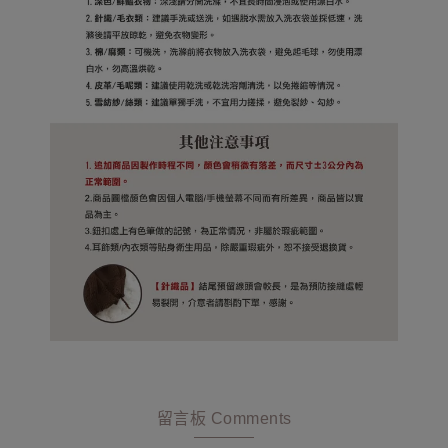
留言板 Comments