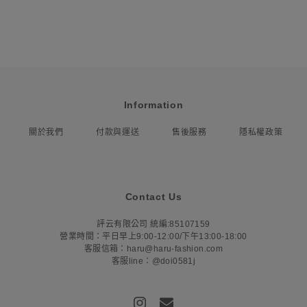
Information
關於我們
付款與運送
售後服務
隱私權政策
Contact Us
評云有限公司 統編:85107159
營業時間：平日早上9:00-12:00/下午13:00-18:00
客服信箱：haru@haru-fashion.com
客服line：@doi0581j