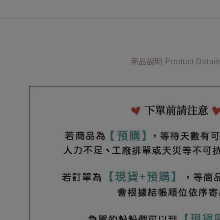
商品說明 Product Detail