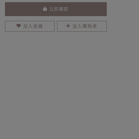
立即購買
加入收藏
加入購物車