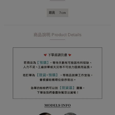
跟高
7cm
商品說明 Product Details