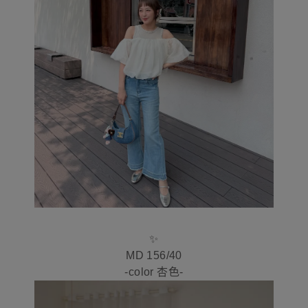
✨
MD 156/40
-color 杏色-