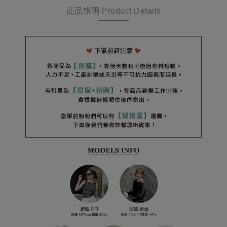
商品說明 Product Details