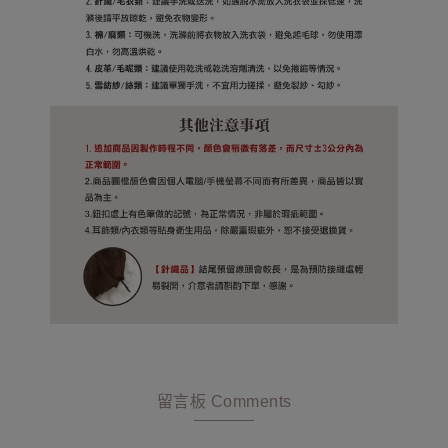
留言板 Comments