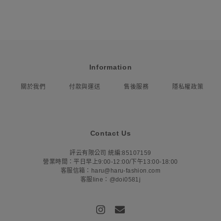
Information
關於我們
付款與運送
售後服務
隱私權政策
Contact Us
評云有限公司 統編:85107159
營業時間：平日早上9:00-12:00/下午13:00-18:00
客服信箱：haru@haru-fashion.com
客服line：@doi0581j