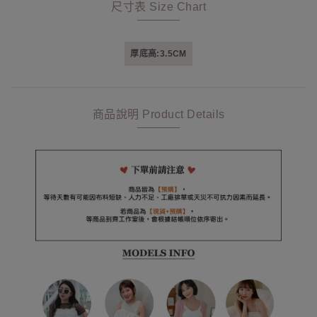
尺寸表 Size Chart
厚底高:3.5CM
商品說明 Product Details