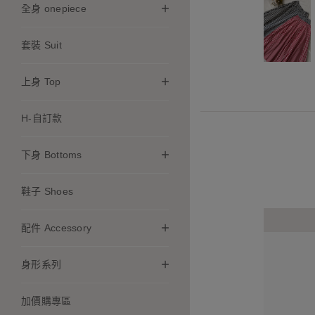
全身 onepiece
套裝 Suit
上身 Top
H-自訂款
下身 Bottoms
鞋子 Shoes
配件 Accessory
身形系列
加價購專區