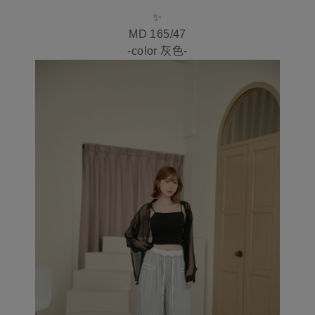
✨
MD 165/47
-color 灰色-