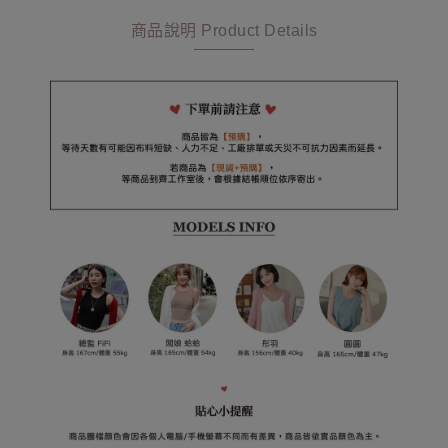
商品說明 Product Details